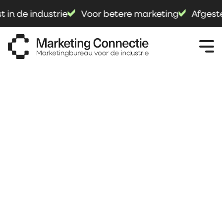
t in de industrie
Voor betere marketing
Afgest