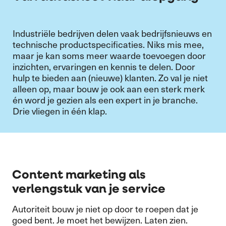
Industriële bedrijven delen vaak bedrijfsnieuws en
technische productspecificaties. Niks mis mee,
maar je kan soms meer waarde toevoegen door
inzichten, ervaringen en kennis te delen. Door
hulp te bieden aan (nieuwe)
klanten. Zo val je niet
alleen op, maar bouw je ook aan een sterk merk
én word je gezien als een expert in je branche.
Drie vliegen in één klap.
Content marketing als
verlengstuk van je service
Autoriteit bouw je niet op door te roepen dat je
goed bent. Je moet het bewijzen. Laten zien.