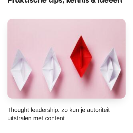
Thought leadership: zo kun je autoriteit
uitstralen met content