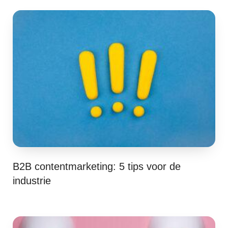
B2B contentmarketing: 5 tips voor de
industrie