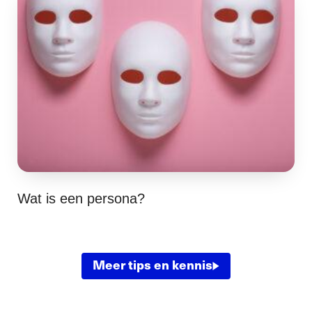
Wat is een persona?
Meer tips en kennis