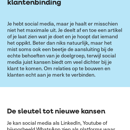
klantenbinding
Je hebt social media, maar je haalt er misschien
niet het maximale uit. Je deelt af en toe een artikel
of je laat zien wat je doet en je hoopt dat iemand
het oppikt. Beter dan niks natuurlijk, maar het
mist soms ook een beetje de aansluiting bij de
echte behoeften van je doelgroep, terwijl social
media juist kansen biedt om veel dichter bij je
klant te komen. Om relaties op te bouwen en
klanten echt aan je merk te verbinden.
De sleutel tot nieuwe kansen
Je kan social media als LinkedIn, Youtube of
bijvoorbeeld WhatsApp zien als platforms waar