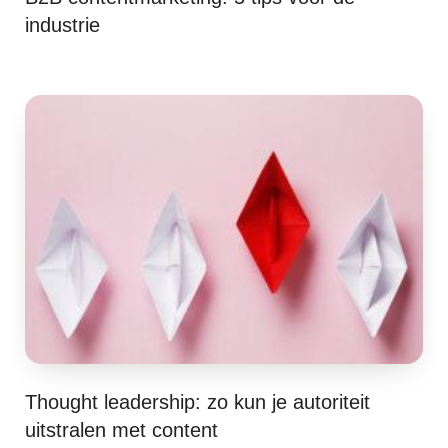
industrie
Thought leadership: zo kun je autoriteit
uitstralen met content