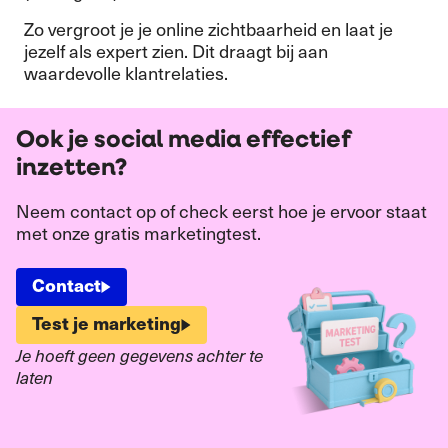
Zo vergroot je je online zichtbaarheid en laat je
jezelf als expert zien. Dit draagt bij aan
waardevolle klantrelaties.
Ook je social media effectief
inzetten?
Neem contact op of check eerst hoe je ervoor staat
met onze gratis marketingtest.
Contact
Test je marketing
Je hoeft geen gegevens achter te
laten