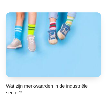
Wat zijn merkwaarden in de industriële
sector?