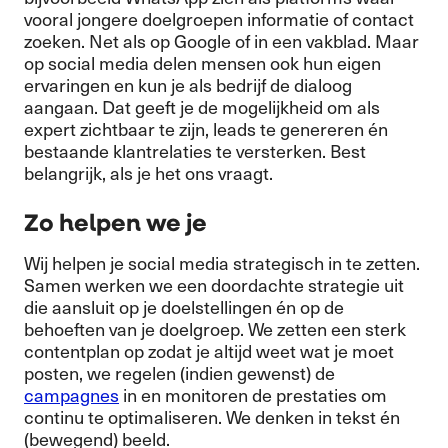
vooral jongere doelgroepen informatie of contact
zoeken. Net als op Google of in een vakblad. Maar
op social media delen mensen ook hun eigen
ervaringen en kun je als bedrijf de dialoog
aangaan. Dat geeft je de mogelijkheid om als
expert zichtbaar te zijn, leads te genereren én
bestaande klantrelaties te versterken. Best
belangrijk, als je het ons vraagt.
Zo helpen we je
Wij helpen je social media strategisch in te zetten.
Samen werken we een doordachte strategie uit
die aansluit op je doelstellingen én op de
behoeften van je doelgroep. We zetten een sterk
contentplan op zodat je altijd weet wat je moet
posten, we regelen (indien gewenst) de
campagnes
in en monitoren de prestaties om
continu te optimaliseren. We denken in tekst én
(bewegend) beeld.