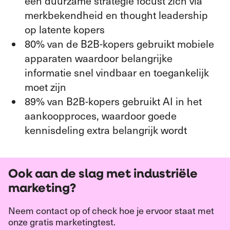
een duurzame strategie focust zich via
merkbekendheid en thought leadership
op latente kopers
80% van de B2B-kopers gebruikt mobiele
apparaten waardoor belangrijke
informatie snel vindbaar en toegankelijk
moet zijn
89% van B2B-kopers gebruikt AI in het
aankoopproces, waardoor goede
kennisdeling extra belangrijk wordt
Ook aan de slag met industriële
marketing?
Neem contact op of check hoe je ervoor staat met
onze gratis marketingtest.