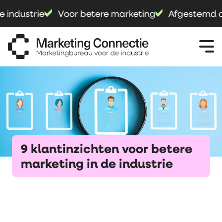
ndustrie
Voor betere marketing
Afgestemd op j
9 klantinzichten voor betere
marketing in de industrie