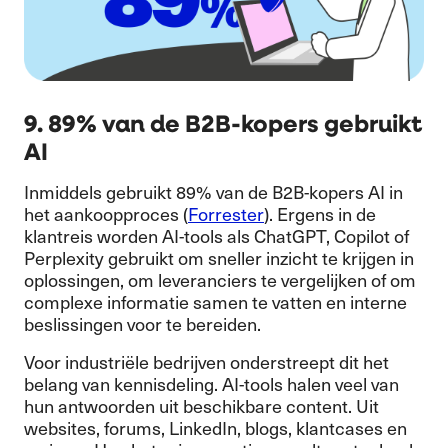
9. 89% van de B2B-kopers gebruikt
AI
Inmiddels gebruikt 89% van de B2B-kopers AI in
het aankoopproces (
Forrester
). Ergens in de
klantreis worden AI-tools als ChatGPT, Copilot of
Perplexity gebruikt om sneller inzicht te krijgen in
oplossingen, om leveranciers te vergelijken of om
complexe informatie samen te vatten en interne
beslissingen voor te bereiden.
Voor industriële bedrijven onderstreept dit het
belang van kennisdeling. AI-tools halen veel van
hun antwoorden uit beschikbare content. Uit
websites, forums, LinkedIn, blogs, klantcases en