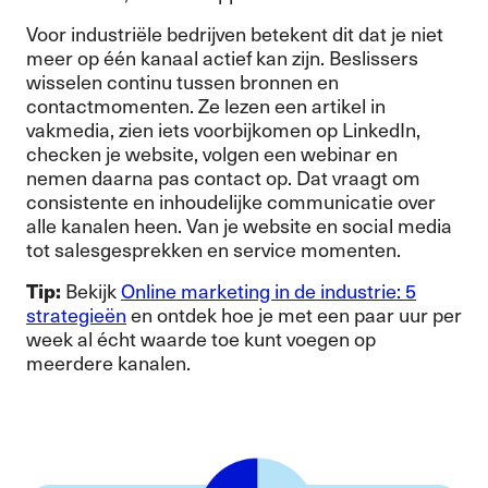
Voor industriële bedrijven betekent dit dat je niet
meer op één kanaal actief kan zijn. Beslissers
wisselen continu tussen bronnen en
contactmomenten. Ze lezen een artikel in
vakmedia, zien iets voorbijkomen op LinkedIn,
checken je website, volgen een webinar en
nemen daarna pas contact op. Dat vraagt om
consistente en inhoudelijke communicatie over
alle kanalen heen. Van je website en social media
tot salesgesprekken en service momenten.
Tip:
Bekijk
Online marketing in de industrie: 5
strategieën
en ontdek hoe je met een paar uur per
week al écht waarde toe kunt voegen op
meerdere kanalen.