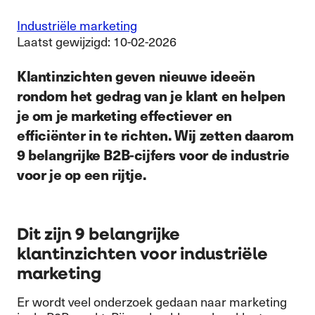
Industriële marketing
Laatst gewijzigd: 10-02-2026
Klantinzichten geven nieuwe ideeën
rondom het gedrag van je klant en helpen
je om je marketing effectiever en
efficiënter in te richten. Wij zetten daarom
9 belangrijke B2B-cijfers voor de industrie
voor je op een rijtje.
Dit zijn 9 belangrijke
klantinzichten voor industriële
marketing
Er wordt veel onderzoek gedaan naar marketing