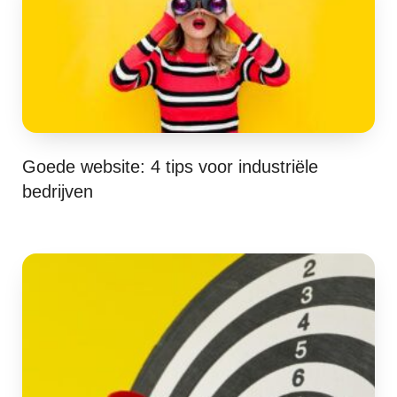
Goede website: 4 tips voor industriële
bedrijven