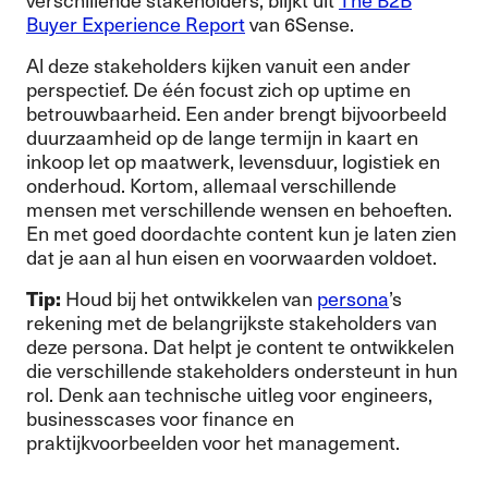
Buyer Experience Report
van 6Sense.
Al deze stakeholders kijken vanuit een ander
perspectief. De één focust zich op uptime en
betrouwbaarheid. Een ander brengt bijvoorbeeld
duurzaamheid op de lange termijn in kaart en
inkoop let op maatwerk, levensduur, logistiek en
onderhoud. Kortom, allemaal verschillende
mensen met verschillende wensen en behoeften.
En met goed doordachte content kun je laten zien
dat je aan al hun eisen en voorwaarden voldoet.
Tip:
Houd bij het ontwikkelen van
persona
’s
rekening met de belangrijkste stakeholders van
deze persona. Dat helpt je content te ontwikkelen
die verschillende stakeholders ondersteunt in hun
rol. Denk aan technische uitleg voor engineers,
businesscases voor finance en
praktijkvoorbeelden voor het management.