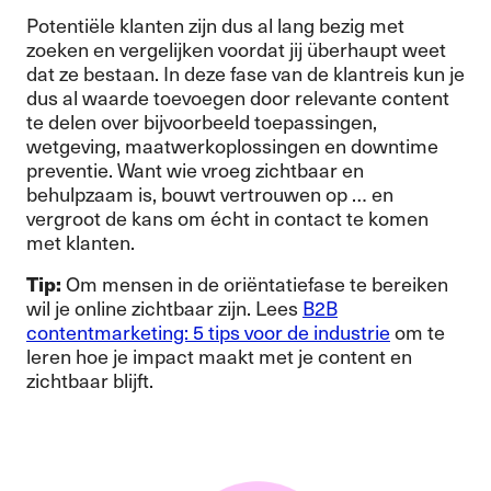
Potentiële klanten zijn dus al lang bezig met
zoeken en vergelijken voordat jij überhaupt weet
dat ze bestaan. In deze fase van de klantreis kun je
dus al waarde toevoegen door relevante content
te delen over bijvoorbeeld toepassingen,
wetgeving, maatwerkoplossingen en downtime
preventie. Want wie vroeg zichtbaar en
behulpzaam is, bouwt vertrouwen op … en
vergroot de kans om écht in contact te komen
met klanten.
Tip:
Om mensen in de oriëntatiefase te bereiken
wil je online zichtbaar zijn. Lees
B2B
contentmarketing: 5 tips voor de industrie
om te
leren hoe je impact maakt met je content en
zichtbaar blijft.