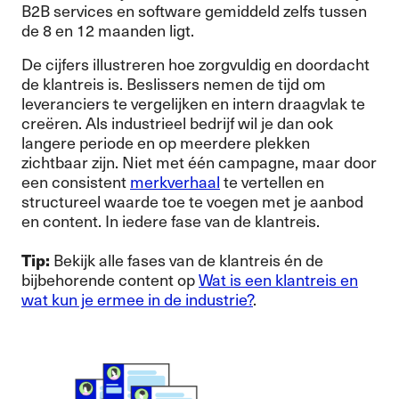
B2B services en software gemiddeld zelfs tussen
de 8 en 12 maanden ligt.
De cijfers illustreren hoe zorgvuldig en doordacht
de klantreis is. Beslissers nemen de tijd om
leveranciers te vergelijken en intern draagvlak te
creëren. Als industrieel bedrijf wil je dan ook
langere periode en op meerdere plekken
zichtbaar zijn. Niet met één campagne, maar door
een consistent
merkverhaal
te vertellen en
structureel waarde toe te voegen met je aanbod
en content. In iedere fase van de klantreis.
Tip:
Bekijk alle fases van de klantreis én de
bijbehorende content op
Wat is een klantreis en
wat kun je ermee in de industrie?
.