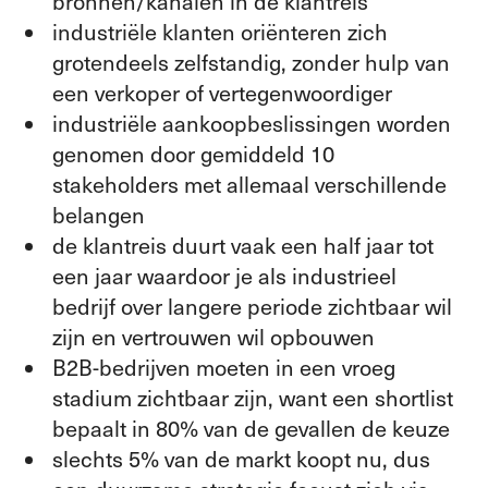
bronnen/kanalen in de klantreis
industriële klanten oriënteren zich
grotendeels zelfstandig, zonder hulp van
een verkoper of vertegenwoordiger
industriële aankoopbeslissingen worden
genomen door gemiddeld 10
stakeholders met allemaal verschillende
belangen
de klantreis duurt vaak een half jaar tot
een jaar waardoor je als industrieel
bedrijf over langere periode zichtbaar wil
zijn en vertrouwen wil opbouwen
B2B-bedrijven moeten in een vroeg
stadium zichtbaar zijn, want een shortlist
bepaalt in 80% van de gevallen de keuze
slechts 5% van de markt koopt nu, dus