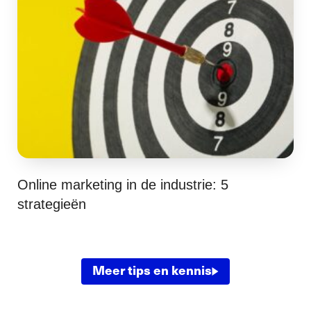
Online marketing in de industrie: 5
strategieën
Meer tips en kennis