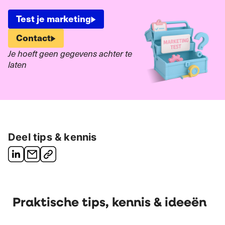
Test je marketing
Contact
Je hoeft geen gegevens achter te
laten
Deel tips & kennis
Praktische tips, kennis & ideeën