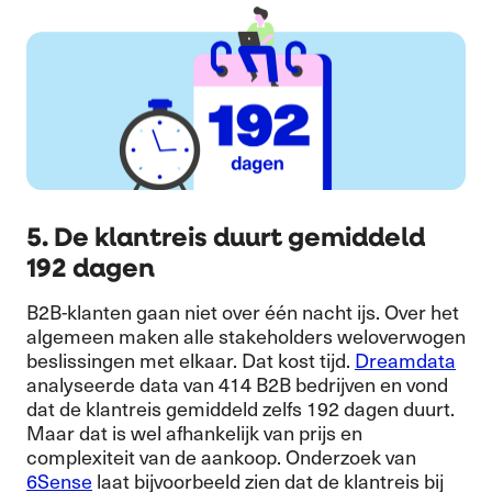
5. De klantreis duurt gemiddeld
192 dagen
B2B-klanten gaan niet over één nacht ijs. Over het
algemeen maken alle stakeholders weloverwogen
beslissingen met elkaar. Dat kost tijd.
Dreamdata
analyseerde data van 414 B2B bedrijven en vond
dat de klantreis gemiddeld zelfs 192 dagen duurt.
Maar dat is wel afhankelijk van prijs en
complexiteit van de aankoop. Onderzoek van
6Sense
laat bijvoorbeeld zien dat de klantreis bij