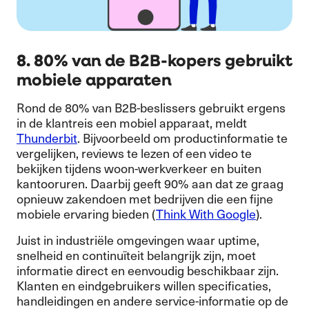
8. 80% van de B2B-kopers gebruikt
mobiele apparaten
Rond de 80% van B2B-beslissers gebruikt ergens
in de klantreis een mobiel apparaat, meldt
Thunderbit
. Bijvoorbeeld om productinformatie te
vergelijken, reviews te lezen of een video te
bekijken tijdens woon-werkverkeer en buiten
kantooruren. Daarbij geeft 90% aan dat ze graag
opnieuw zakendoen met bedrijven die een fijne
mobiele ervaring bieden (
Think With Google
).
Juist in industriële omgevingen waar uptime,
snelheid en continuïteit belangrijk zijn, moet
informatie direct en eenvoudig beschikbaar zijn.
Klanten en eindgebruikers willen specificaties,
handleidingen en andere service-informatie op de