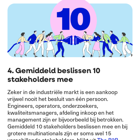
4. Gemiddeld beslissen 10
stakeholders mee
Zeker in de industriële markt is een aankoop
vrijwel nooit het besluit van één persoon.
Engineers, operators, onderzoekers,
kwaliteitsmanagers, afdeling inkoop en het
management zijn er bijvoorbeeld bij betrokken.
Gemiddeld 10 stakeholders beslissen mee en bij
grotere multinationals zijn er soms wel 15
verschillende stakeholders, blijkt uit
The B2B