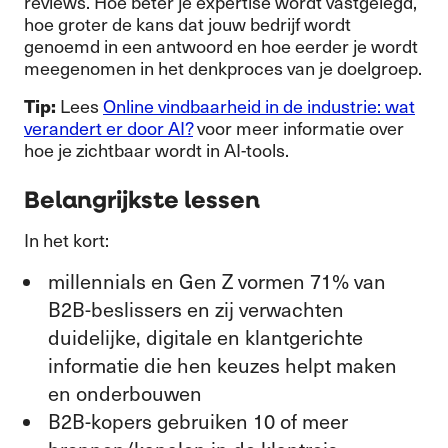
reviews. Hoe beter je expertise wordt vastgelegd,
hoe groter de kans dat jouw bedrijf wordt
genoemd in een antwoord en hoe eerder je wordt
meegenomen in het denkproces van je doelgroep.
Tip:
Lees
Online vindbaarheid in de industrie: wat
verandert er door AI?
voor meer informatie over
hoe je zichtbaar wordt in AI-tools.
Belangrijkste lessen
In het kort:
millennials en Gen Z vormen 71% van
B2B-beslissers en zij verwachten
duidelijke, digitale en klantgerichte
informatie die hen keuzes helpt maken
en onderbouwen
B2B-kopers gebruiken 10 of meer