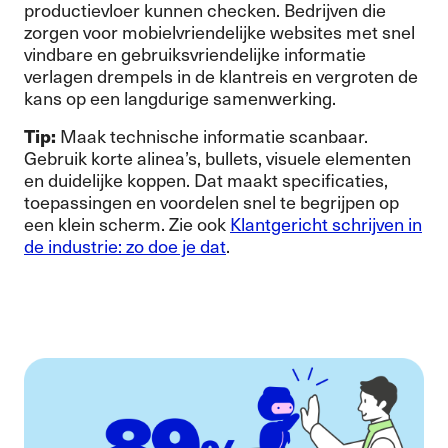
productievloer kunnen checken. Bedrijven die
zorgen voor mobielvriendelijke websites met snel
vindbare en gebruiksvriendelijke informatie
verlagen drempels in de klantreis en vergroten de
kans op een langdurige samenwerking.
Tip:
Maak technische informatie scanbaar.
Gebruik korte alinea’s, bullets, visuele elementen
en duidelijke koppen. Dat maakt specificaties,
toepassingen en voordelen snel te begrijpen op
een klein scherm. Zie ook
Klantgericht schrijven in
de industrie: zo doe je dat
.