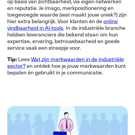
op basis van zichtbaarheid, via eigen netwerken
en reputatie. Je imago, merkpositionering en
toegevoegde waarde (wat maakt jouw uniek?) zijn
hier extra belangrijk. Voor klanten én de
online
vindbaarheid in AI-tools
. In de industriële branche
hebben leveranciers die bekend staan om hun
expertise, ervaring, betrouwbaarheid en goede
service vaak een streepje voor.
Tip:
Lees
Wat zijn merkwaarden in de industriële
sector?
en ontdek hoe je jouw merkwaarden kunt
bepalen én gebruikt in je communicatie.