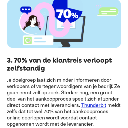
3. 70% van de klantreis verloopt
zelfstandig
Je doelgroep laat zich minder informeren door
verkopers of vertegenwoordigers van je bedrijf. Ze
gaan eerst zelf op zoek. Sterker nog, een groot
deel van het aankoopproces speelt zich af zonder
direct contact met leveranciers.
Thunderbit
meldt
zelfs dat tot wel 70% van het aankoopproces
online doorlopen wordt voordat contact
opgenomen wordt met de leverancier.