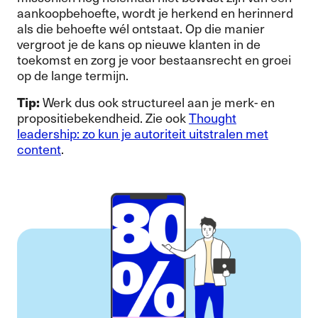
aankoopbehoefte, wordt je herkend en herinnerd
als die behoefte wél ontstaat. Op die manier
vergroot je de kans op nieuwe klanten in de
toekomst en zorg je voor bestaansrecht en groei
op de lange termijn.
Tip:
Werk dus ook structureel aan je merk- en
propositiebekendheid. Zie ook
Thought
leadership: zo kun je autoriteit uitstralen met
content
.