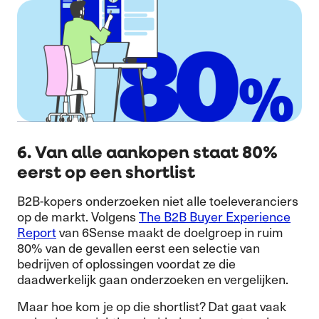
6. Van alle aankopen staat 80%
eerst op een shortlist
B2B-kopers onderzoeken niet alle toeleveranciers
op de markt. Volgens
The B2B Buyer Experience
Report
van 6Sense maakt de doelgroep in ruim
80% van de gevallen eerst een selectie van
bedrijven of oplossingen voordat ze die
daadwerkelijk gaan onderzoeken en vergelijken.
Maar hoe kom je op die shortlist? Dat gaat vaak