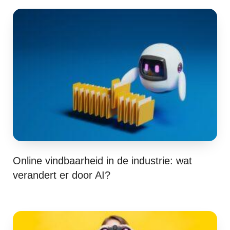
Online vindbaarheid in de industrie: wat
verandert er door AI?