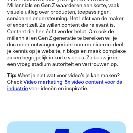
Millennials en Gen Z waarderen een korte, vaak
visuele uitleg over producten, toepassingen,
service en ondersteuning. Het liefst van de maker
of expert zelf. Ze willen content die relevant is.
Content die hen écht verder helpt. Om ook de
millennial en Gen Z generatie te bereiken wil je
dus meer ontvanger gericht communiceren: deel
je kennis op je website,in blogs en maak complexe
zaken begrijpelijk in korte video’s. Zo bouw je in
een vroeg stadium autoriteit en vertrouwen op.
Tip:
Weet je niet wat voor video’s je kan maken?
Check
Video marketing: 5x video content voor de
industrie
voor ideeën en inspiratie.