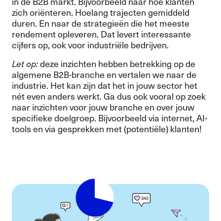
in de B2B markt. Bijvoorbeeld naar hoe klanten
zich oriënteren. Hoelang trajecten gemiddeld
duren. En naar de strategieën die het meeste
rendement opleveren. Dat levert interessante
cijfers op, ook voor industriële bedrijven.
Let op:
deze inzichten hebben betrekking op de
algemene B2B-branche en vertalen we naar de
industrie. Het kan zijn dat het in jouw sector het
nét even anders werkt. Ga dus ook vooral op zoek
naar inzichten voor jouw branche en over jouw
specifieke doelgroep. Bijvoorbeeld via internet, AI-
tools en via gesprekken met (potentiële) klanten!