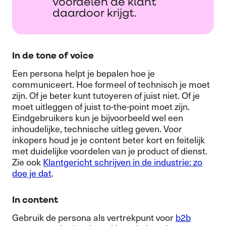
voordelen de klant
daardoor krijgt.
In de tone of voice
Een persona helpt je bepalen hoe je
communiceert. Hoe formeel of technisch je moet
zijn. Of je beter kunt tutoyeren of juist niet. Of je
moet uitleggen of juist to-the-point moet zijn.
Eindgebruikers kun je bijvoorbeeld wel een
inhoudelijke, technische uitleg geven. Voor
inkopers houd je je content beter kort en feitelijk
met duidelijke voordelen van je product of dienst.
Zie ook
Klantgericht schrijven in de industrie: zo
doe je dat
.
In content
Gebruik de persona als vertrekpunt voor
b2b