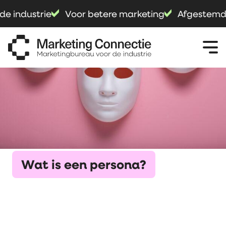
 industrie
Voor betere marketing
Afgestemd op
Wat is een persona?