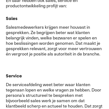
En daar hebben ook sales, service en
productontwikkeling profijt van:
Sales
Salesmedewerkers krijgen meer houvast in
gesprekken. Ze begrijpen beter wat klanten
belangrijk vinden, welke bezwaren er spelen en
hoe beslissingen worden genomen. Dat maakt je
gesprekken relevant, zorgt voor meer vertrouwen
én vergroot je positie als autoriteit in de branche.
Service
De serviceafdeling weet beter waar klanten
tegenaan lopen en welke vragen ze hebben. Door
persona’s structureel te bespreken met
bijvoorbeeld sales werk je samen om dat
klantbeeld scherp en actueel te houden. Dat zorgt