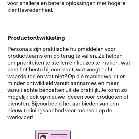
voor snellere en betere oplossingen met hogere
klanttevredenheid.
Productontwikkeling
Persona’s zijn praktische hulpmiddelen voor
productteams om op terug te vallen. Ze helpen
om prioriteiten te stellen en keuzes te maken: wat
past het beste bij een klant, wat voegt echt
waarde toe en wat niet? Op die manier wordt er
minder ontwikkeld vanuit aannames en meer
vanuit echte behoeften uit de praktijk. Je komt zo
mogelijk ook op nieuwe ideeën voor producten of
diensten. Bijvoorbeeld het aanbieden van een
nieuw trainingsaanbod voor mensen op de
werkvloer!