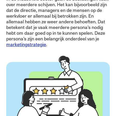
over meerdere schijven. Het kan bijvoorbeeld zijn
dat de directie, managers en de mensen op de
werkvloer er allemaal bij betrokken zijn. En
allemaal hebben ze weer andere behoeften. Dat
betekent dat je vaak meerdere persona’s nodig
hebt om daar goed op in te kunnen spelen. Deze
persona’s zijn een belangrijk onderdeel van je
marketingstrategie
.