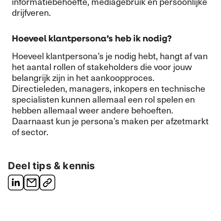
informatiebehoefte, mediagebruik en persoonlijke
drijfveren.
Hoeveel klantpersona’s heb ik nodig?
Hoeveel klantpersona’s je nodig hebt, hangt af van
het aantal rollen of stakeholders die voor jouw
belangrijk zijn in het aankoopproces.
Directieleden, managers, inkopers en technische
specialisten kunnen allemaal een rol spelen en
hebben allemaal weer andere behoeften.
Daarnaast kun je persona’s maken per afzetmarkt
of sector.
Deel tips & kennis