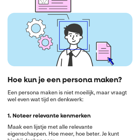
Hoe kun je een persona maken?
Een persona maken is niet moeilijk, maar vraagt
wel even wat tijd en denkwerk:
1. Noteer relevante kenmerken
Maak een lijstje met alle relevante
eigenschappen. Hoe meer, hoe beter. Je kunt