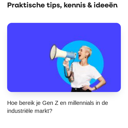
Praktische tips, kennis & ideeën
Hoe bereik je Gen Z en millennials in de
industriële markt?