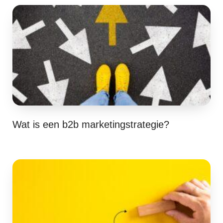
Wat is een b2b marketingstrategie?