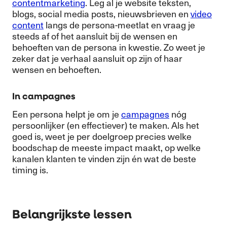
contentmarketing
. Leg al je website teksten,
blogs, social media posts, nieuwsbrieven en
video
content
langs de persona-meetlat en vraag je
steeds af of het aansluit bij de wensen en
behoeften van de persona in kwestie. Zo weet je
zeker dat je verhaal aansluit op zijn of haar
wensen en behoeften.
In campagnes
Een persona helpt je om je
campagnes
nóg
persoonlijker (en effectiever) te maken. Als het
goed is, weet je per doelgroep precies welke
boodschap de meeste impact maakt, op welke
kanalen klanten te vinden zijn én wat de beste
timing is.
Belangrijkste lessen