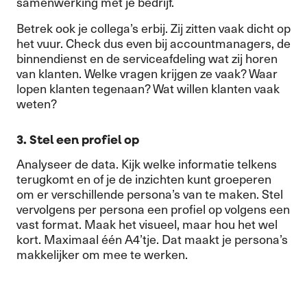
samenwerking met je bedrijf.
Betrek ook je collega’s erbij. Zij zitten vaak dicht op
het vuur. Check dus even bij accountmanagers, de
binnendienst en de serviceafdeling wat zij horen
van klanten. Welke vragen krijgen ze vaak? Waar
lopen klanten tegenaan? Wat willen klanten vaak
weten?
3. Stel een profiel op
Analyseer de data. Kijk welke informatie telkens
terugkomt en of je de inzichten kunt groeperen
om er verschillende persona’s van te maken. Stel
vervolgens per persona een profiel op volgens een
vast format. Maak het visueel, maar hou het wel
kort. Maximaal één A4’tje. Dat maakt je persona’s
makkelijker om mee te werken.