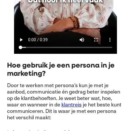
Hoe gebruik je een persona in je
marketing?
Door te werken met persona’s kun je met je
aanbod, communicatie én gedrag beter inspelen
op de klantbehoeften. Je weet beter wat, hoe,
waar en wanneer in de
klantreis
je het beste kunt
communiceren. Dit is waar je met een persona
het verschil maakt: