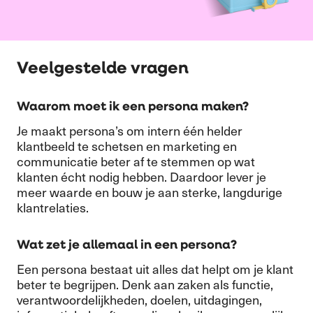
Veelgestelde vragen
Waarom moet ik een persona maken?
Je maakt persona’s om intern één helder
klantbeeld te schetsen en marketing en
communicatie beter af te stemmen op wat
klanten écht nodig hebben. Daardoor lever je
meer waarde en bouw je aan sterke, langdurige
klantrelaties.
Wat zet je allemaal in een persona?
Een persona bestaat uit alles dat helpt om je klant
beter te begrijpen. Denk aan zaken als functie,
verantwoordelijkheden, doelen, uitdagingen,