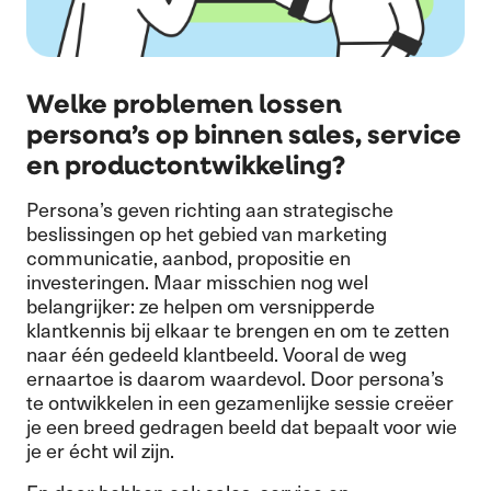
Welke problemen lossen
persona’s op binnen sales, service
en productontwikkeling?
Persona’s geven richting aan strategische
beslissingen op het gebied van marketing
communicatie, aanbod, propositie en
investeringen. Maar misschien nog wel
belangrijker: ze helpen om versnipperde
klantkennis bij elkaar te brengen en om te zetten
naar één gedeeld klantbeeld. Vooral de weg
ernaartoe is daarom waardevol. Door persona’s
te ontwikkelen in een gezamenlijke sessie creëer
je een breed gedragen beeld dat bepaalt voor wie
je er écht wil zijn.