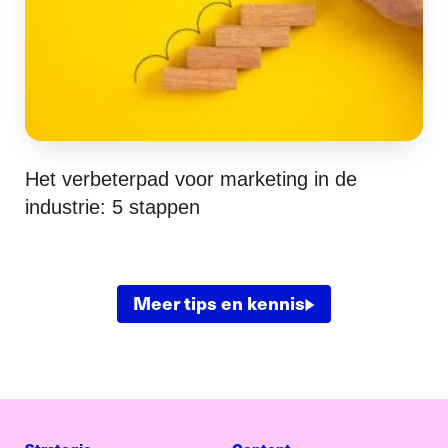
Het verbeterpad voor marketing in de
industrie: 5 stappen
Meer tips en kennis