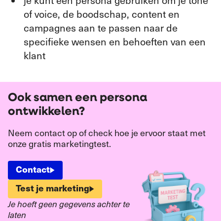
of voice, de boodschap, content en
campagnes aan te passen naar de
specifieke wensen en behoeften van een
klant
Ook samen een persona
ontwikkelen?
Neem contact op of check hoe je ervoor staat met
onze gratis marketingtest.
Contact
Test je marketing
Je hoeft geen gegevens achter te
laten