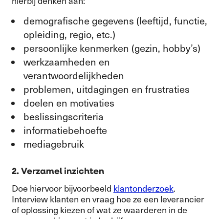
hierbij denken aan:
demografische gegevens (leeftijd, functie,
opleiding, regio, etc.)
persoonlijke kenmerken (gezin, hobby’s)
werkzaamheden en
verantwoordelijkheden
problemen, uitdagingen en frustraties
doelen en motivaties
beslissingscriteria
informatiebehoefte
mediagebruik
2. Verzamel inzichten
Doe hiervoor bijvoorbeeld
klantonderzoek
.
Interview klanten en vraag hoe ze een leverancier
of oplossing kiezen of wat ze waarderen in de