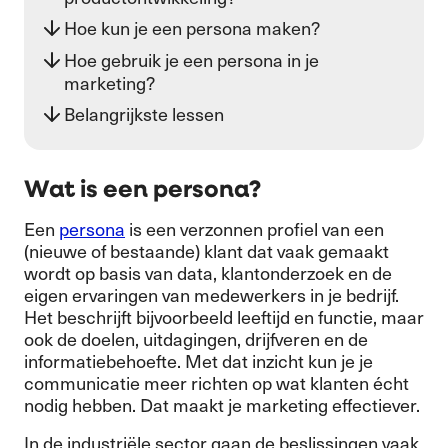
Hoe kun je een persona maken?
Hoe gebruik je een persona in je
marketing?
Belangrijkste lessen
Wat is een persona?
Een
persona
is een verzonnen profiel van een
(nieuwe of bestaande) klant dat vaak gemaakt
wordt op basis van data, klantonderzoek en de
eigen ervaringen van medewerkers in je bedrijf.
Het beschrijft bijvoorbeeld leeftijd en functie, maar
ook de doelen, uitdagingen, drijfveren en de
informatiebehoefte. Met dat inzicht kun je je
communicatie meer richten op wat klanten écht
nodig hebben. Dat maakt je marketing effectiever.
In de industriële sector gaan de beslissingen vaak