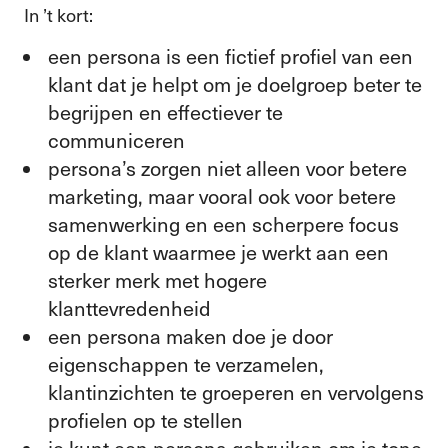
In ’t kort:
een persona is een fictief profiel van een
klant dat je helpt om je doelgroep beter te
begrijpen en effectiever te
communiceren
persona’s zorgen niet alleen voor betere
marketing, maar vooral ook voor betere
samenwerking en een scherpere focus
op de klant waarmee je werkt aan een
sterker merk met hogere
klanttevredenheid
een persona maken doe je door
eigenschappen te verzamelen,
klantinzichten te groeperen en vervolgens
profielen op te stellen
je kunt een persona gebruiken om je tone