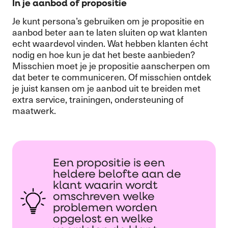
In je aanbod of propositie
Je kunt persona’s gebruiken om je propositie en
aanbod beter aan te laten sluiten op wat klanten
echt waardevol vinden. Wat hebben klanten écht
nodig en hoe kun je dat het beste aanbieden?
Misschien moet je je propositie aanscherpen om
dat beter te communiceren. Of misschien ontdek
je juist kansen om je aanbod uit te breiden met
extra service, trainingen, ondersteuning of
maatwerk.
Een propositie is een
heldere belofte aan de
klant waarin wordt
omschreven welke
problemen worden
opgelost en welke