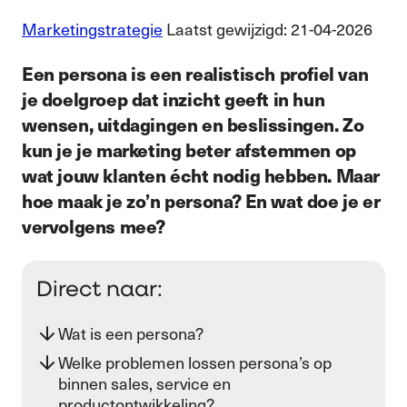
Marketingstrategie
Laatst gewijzigd: 21-04-2026
Een persona is een realistisch profiel van
je doelgroep dat inzicht geeft in hun
wensen, uitdagingen en beslissingen. Zo
kun je je marketing beter afstemmen op
wat jouw klanten écht nodig hebben. Maar
hoe maak je zo’n persona? En wat doe je er
vervolgens mee?
Direct naar:
Wat is een persona?
Welke problemen lossen persona’s op
binnen sales, service en
productontwikkeling?